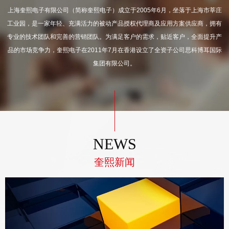
上海奎熙电子有限公司（简称奎熙电子）成立于2005年6月，坐落于上海市莘庄
工业园，是一家年轻、充满活力的被动产品授权代理商及应用方案供应商，拥有
专业的技术团队和完善的营销团队。为满足客户的需求，贴近客户，全面提升产
品的市场竞争力，奎熙电子在2011年7月在香港设立了全资子公司思科博耳国际
集团有限公司。
NEWS
奎熙新闻