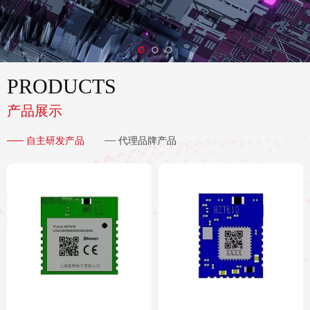
PRODUCTS
产品展示
自主研发产品
代理品牌产品