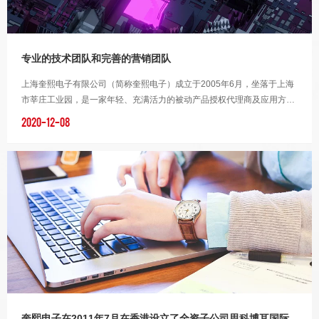
专业的技术团队和完善的营销团队
上海奎熙电子有限公司（简称奎熙电子）成立于2005年6月，坐落于上海
市莘庄工业园，是一家年轻、充满活力的被动产品授权代理商及应用方案
供应商，拥有专业的技术团队和…
2020-12-08
奎熙电子在2011年7月在香港设立了全资子公司思科博耳国际