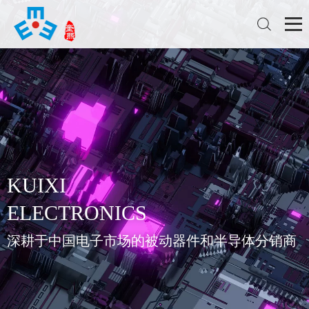
KUIXI
ELECTRONICS
深耕于中国电子市场的被动器件和半导体分销商