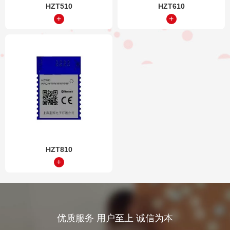
HZT510
HZT610
HZT810
优质服务 用户至上 诚信为本