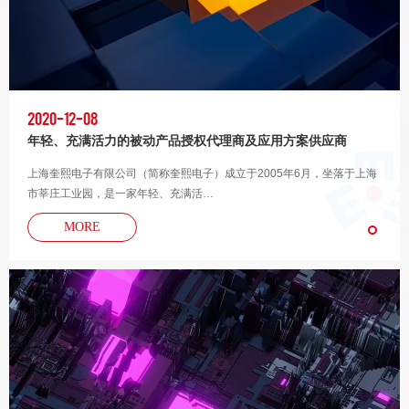
2020-12-08
年轻、充满活力的被动产品授权代理商及应用方案供应商
上海奎熙电子有限公司（简称奎熙电子）成立于2005年6月，坐落于上海
市莘庄工业园，是一家年轻、充满活…
MORE