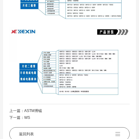
上一篇：
ASTM博钺
下一篇：
WS
返回列表