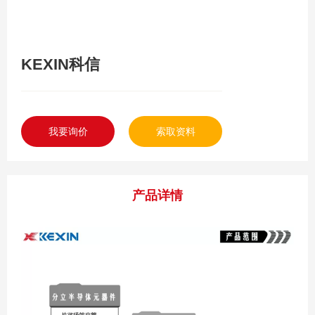
KEXIN科信
我要询价
索取资料
产品详情