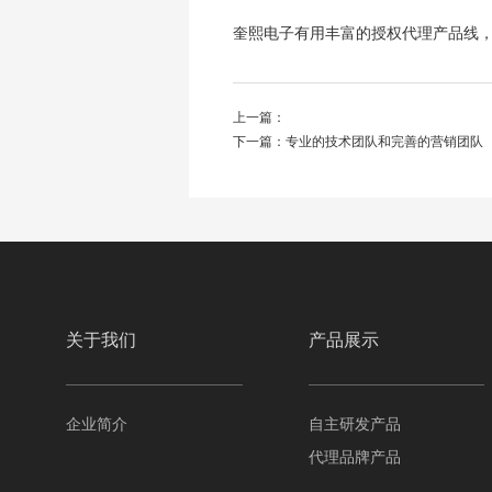
奎熙电子有用丰富的授权代理产品线
上一篇：
下一篇：
专业的技术团队和完善的营销团队
关于我们
产品展示
企业简介
自主研发产品
代理品牌产品