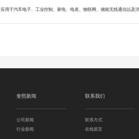
，应用于汽车电子、工业控制、家电、电表、物联网、储能无线通信以及
奎熙新闻
联系我们
公司新闻
联系方式
行业新闻
在线留言