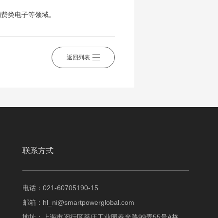
消费类电子等领域。
返回列表
联系方式
电话：021-60705190-15
邮箱：
hl_ni@smartpowerglobal.com
地址：上海市闵行区莘庄工业园春光路99弄55号A栋