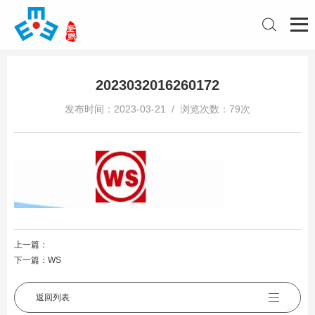
2023032016260172
发布时间：2023-03-21 / 浏览次数：79次
上一篇：
下一篇：
WS
返回列表