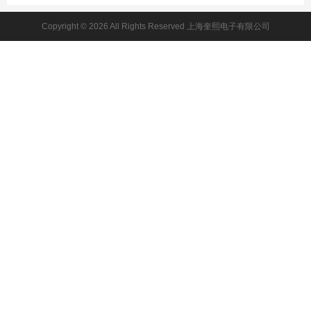
Copyright © 2026 All Rights Reserved 上海奎熙电子有限公司