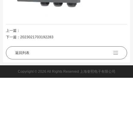
上一篇：
下一篇：
2023021703192283
返回列表
Copyright © 2026 All Rights Reserved 上海奎熙电子有限公司