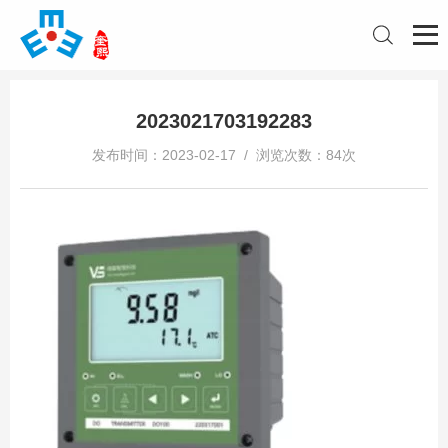
2023021703192283
发布时间：2023-02-17 / 浏览次数：84次