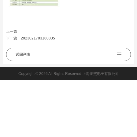
上一篇：
下一篇：
2023021703180835
返回列表
Copyright © 2026 All Rights Reserved 上海奎熙电子有限公司