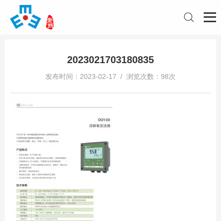
2023021703180835
发布时间：2023-02-17 / 浏览次数：98次