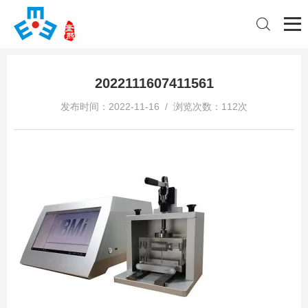
2022111607411561
发布时间：2022-11-16 / 浏览次数：112次