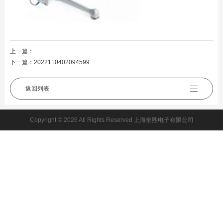
上一篇：
下一篇：
2022110402094599
返回列表
Copyright © 2026 All Rights Reserved 上海奎熙电子有限公司