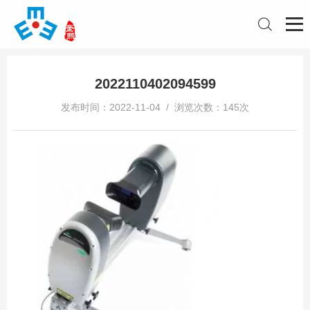
2022110402094599
发布时间：2022-11-04 / 浏览次数：145次