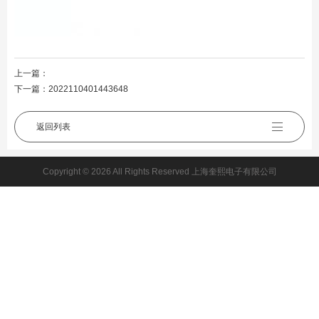
上一篇：
下一篇：
2022110401443648
返回列表
Copyright © 2026 All Rights Reserved 上海奎熙电子有限公司