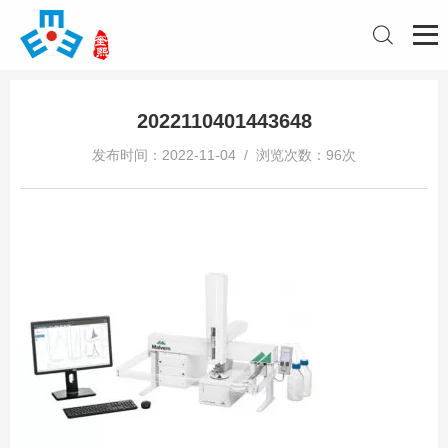
2022110401443648
发布时间：2022-11-04 / 浏览次数：96次