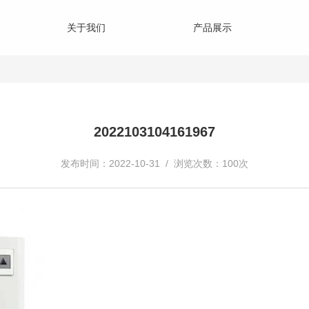
关于我们
产品展示
2022103104161967
发布时间：2022-10-31 / 浏览次数：100次