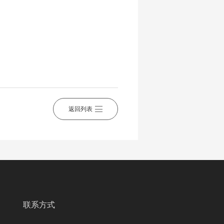
返回列表
联系方式