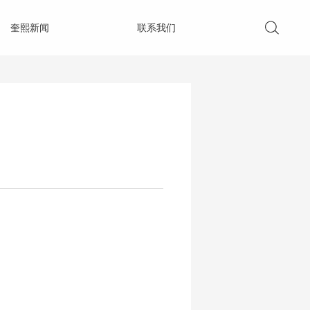
奎熙新闻
联系我们