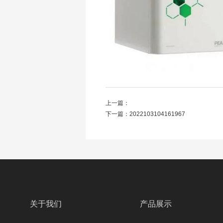
上一篇：
下一篇：
2022103104161967
关于我们
产品展示