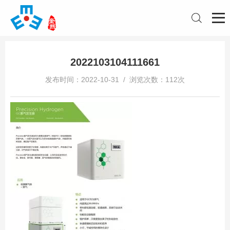
2022103104111661
发布时间：2022-10-31 / 浏览次数：112次