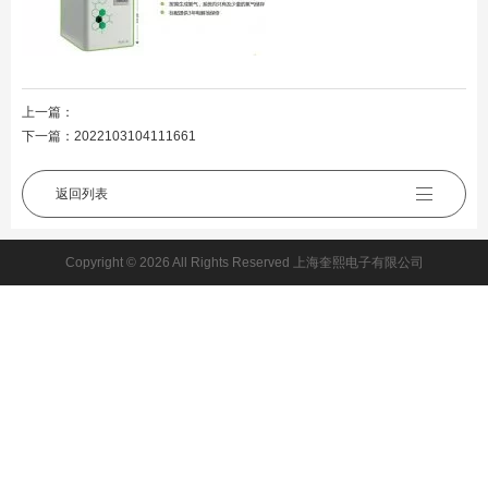
上一篇：
下一篇：
2022103104111661
返回列表
Copyright © 2026 All Rights Reserved 上海奎熙电子有限公司