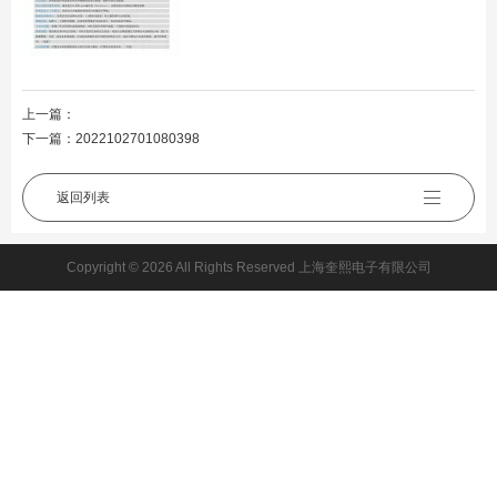
上一篇：
下一篇：
2022102701080398
返回列表
Copyright © 2026 All Rights Reserved 上海奎熙电子有限公司