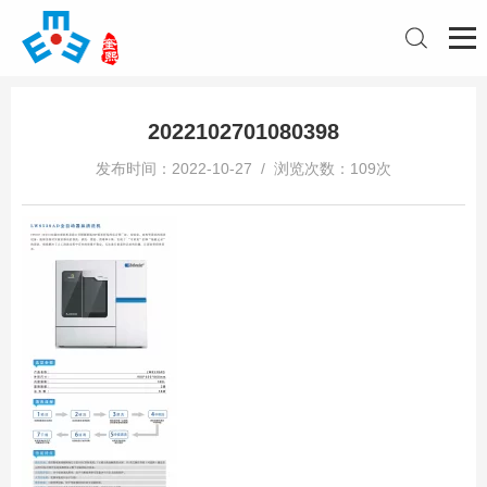
2022102701080398
发布时间：2022-10-27 / 浏览次数：109次