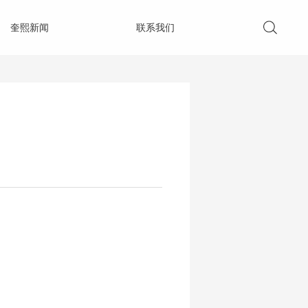
奎熙新闻
联系我们