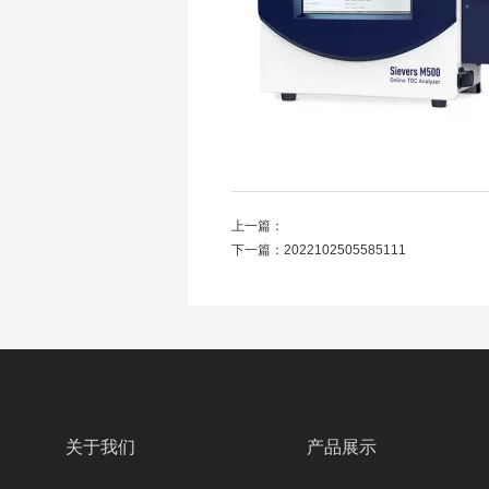
上一篇：
下一篇：
2022102505585111
关于我们
产品展示