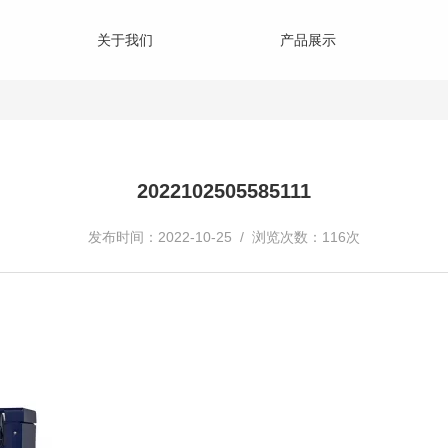
关于我们
产品展示
2022102505585111
发布时间：2022-10-25 / 浏览次数：116次