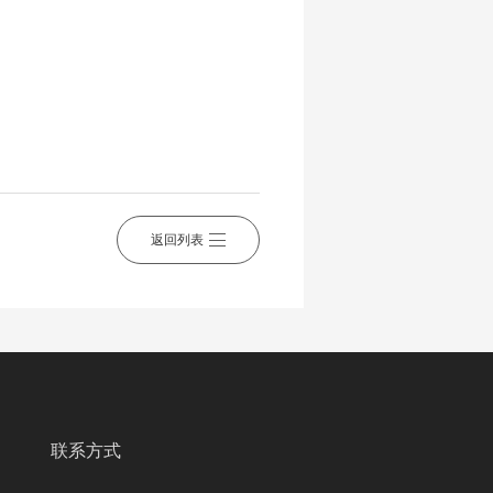
返回列表
联系方式