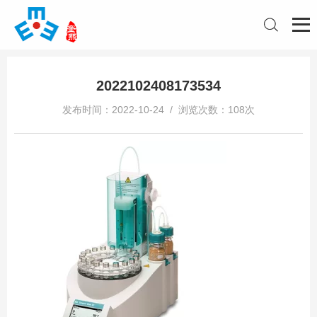
2022102408173534
发布时间：2022-10-24 / 浏览次数：108次