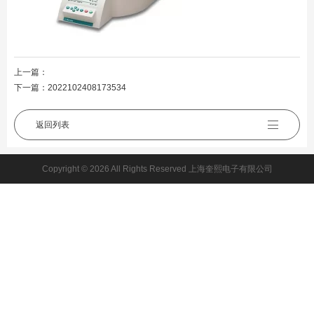
上一篇：
下一篇：
2022102408173534
返回列表
Copyright © 2026 All Rights Reserved 上海奎熙电子有限公司