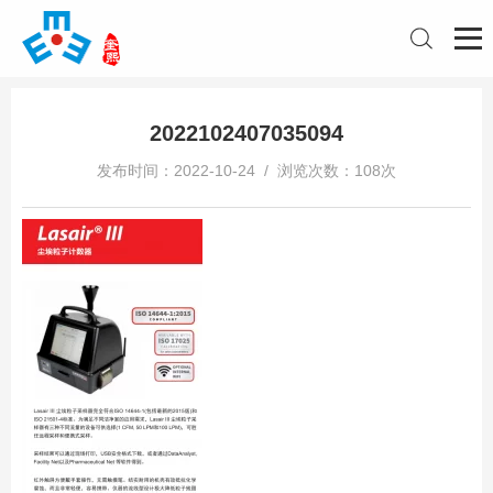
2022102407035094
发布时间：2022-10-24 / 浏览次数：108次