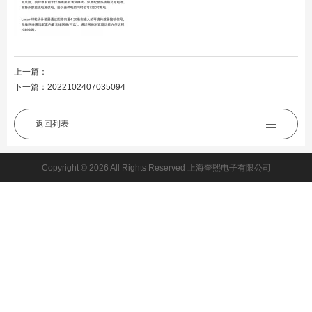
上一篇：
下一篇：
2022102407035094
返回列表
Copyright © 2026 All Rights Reserved 上海奎熙电子有限公司