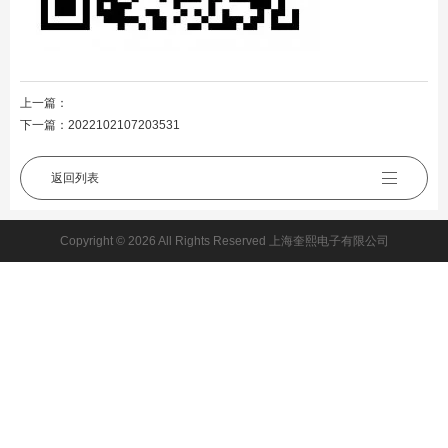
上一篇：
下一篇：
2022102107203531
返回列表
Copyright © 2026 All Rights Reserved 上海奎熙电子有限公司