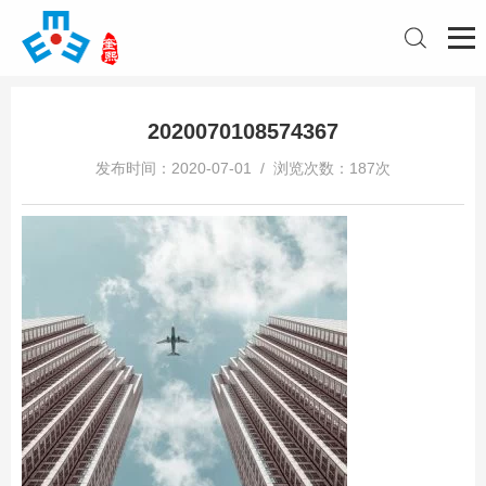
2020070108574367
发布时间：2020-07-01 / 浏览次数：187次