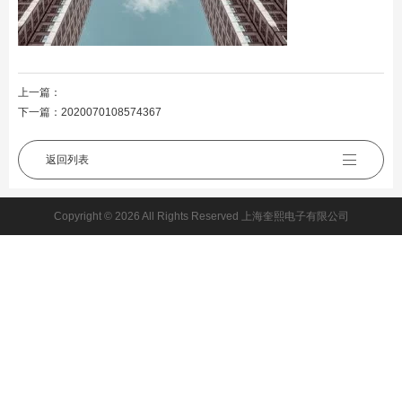
上一篇：
下一篇：
2020070108574367
返回列表
Copyright © 2026 All Rights Reserved 上海奎熙电子有限公司