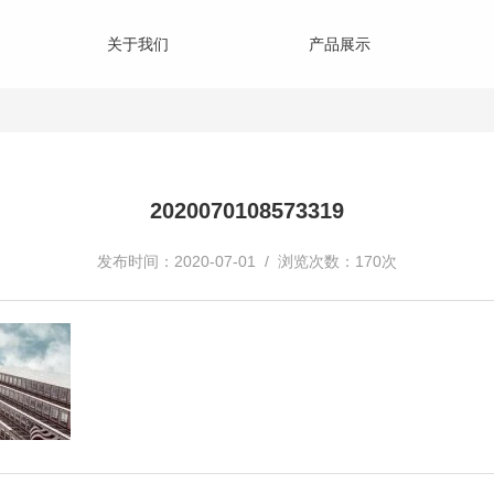
关于我们
产品展示
2020070108573319
发布时间：2020-07-01 / 浏览次数：170次