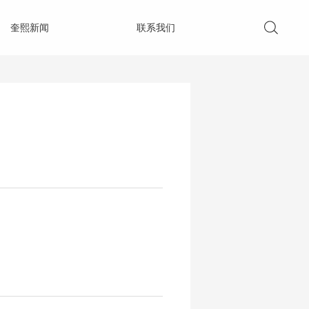
奎熙新闻
联系我们