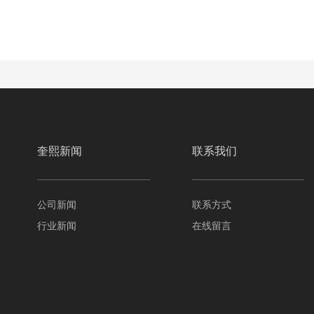
奎熙新闻
联系我们
公司新闻
联系方式
行业新闻
在线留言