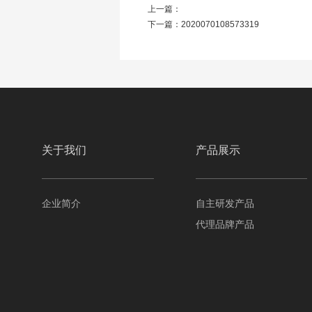
上一篇：
下一篇：
2020070108573319
关于我们
产品展示
企业简介
自主研发产品
代理品牌产品