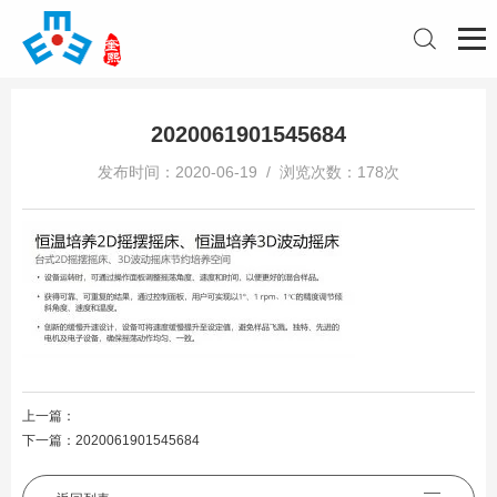
2020061901545684
发布时间：2020-06-19 / 浏览次数：178次
上一篇：
下一篇：
2020061901545684