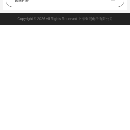
返回列表
Copyright © 2026 All Rights Reserved 上海奎熙电子有限公司