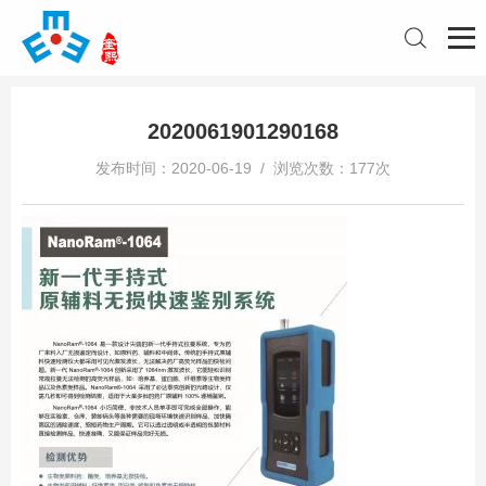
2020061901290168
发布时间：2020-06-19 / 浏览次数：177次