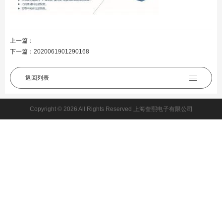
上一篇：
下一篇：
2020061901290168
返回列表
Copyright © 2026 All Rights Reserved 上海奎熙电子有限公司