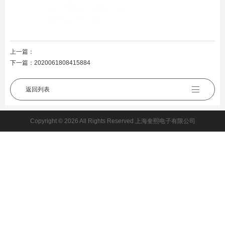
上一篇：
下一篇：
2020061808415884
返回列表
Copyright © 2026 All Rights Reserved 上海奎熙电子有限公司