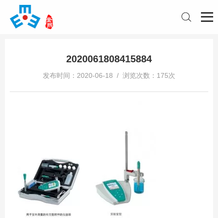
2020061808415884
发布时间：2020-06-18 / 浏览次数：175次