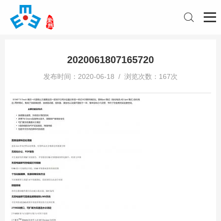
2020061807165720
发布时间：2020-06-18 / 浏览次数：167次