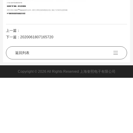
上一篇：
下一篇：
2020061807165720
返回列表
Copyright © 2026 All Rights Reserved 上海奎熙电子有限公司