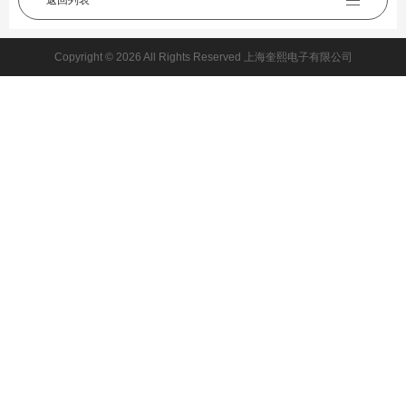
返回列表
Copyright © 2026 All Rights Reserved 上海奎熙电子有限公司