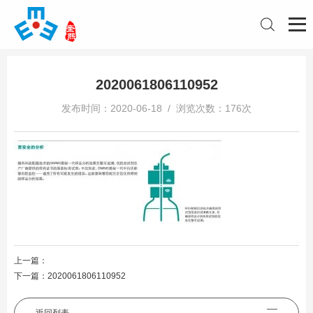
2020061806110952
发布时间：2020-06-18 / 浏览次数：176次
上一篇：
下一篇：
2020061806110952