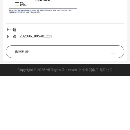
上一篇：
下一篇：
2020061805401223
返回列表
Copyright © 2026 All Rights Reserved 上海奎熙电子有限公司