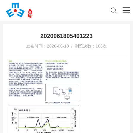
2020061805401223
发布时间：2020-06-18 / 浏览次数：166次