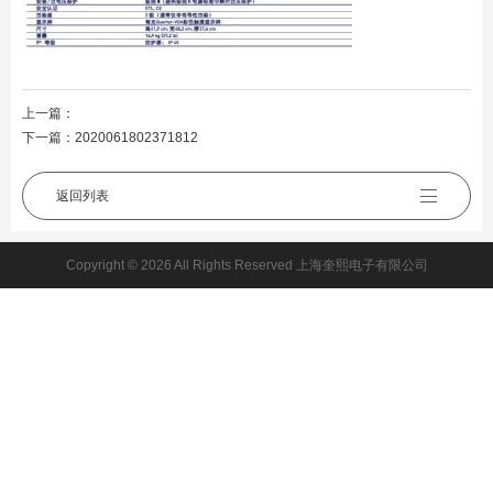
上一篇：
下一篇：
2020061802371812
返回列表
Copyright © 2026 All Rights Reserved 上海奎熙电子有限公司