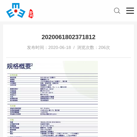
2020061802371812
发布时间：2020-06-18 / 浏览次数：206次