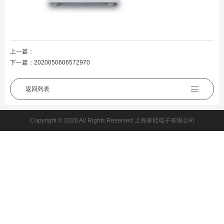
上一篇：
下一篇：
2020050606572970
返回列表
Copyright © 2026 All Rights Reserved 上海奎熙电子有限公司