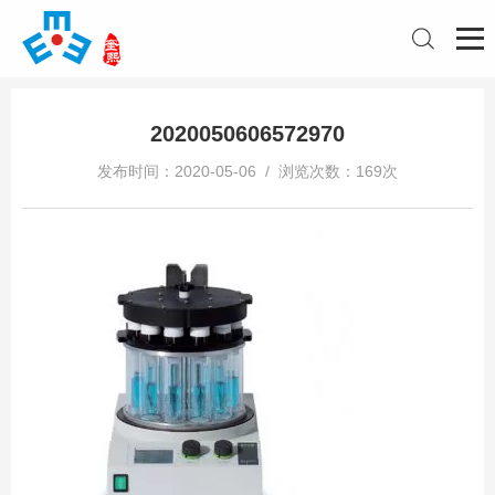
2020050606572970
发布时间：2020-05-06 / 浏览次数：169次