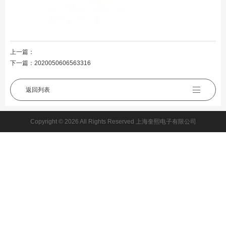
上一篇：
下一篇：
2020050606563316
返回列表
Copyright © 2026 All Rights Reserved 上海奎熙电子有限公司