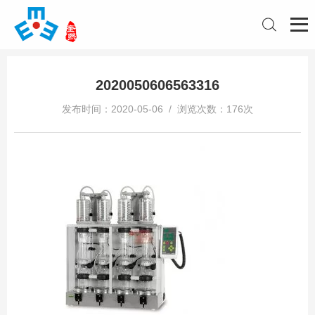
2020050606563316
发布时间：2020-05-06 / 浏览次数：176次