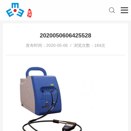
2020050606425528
发布时间：2020-05-06 / 浏览次数：184次