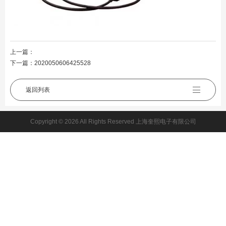
上一篇：
下一篇：
2020050606425528
返回列表
Copyright © 2026 All Rights Reserved 上海奎熙电子有限公司