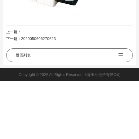
上一篇：
下一篇：
2020050606270623
返回列表
Copyright © 2026 All Rights Reserved 上海奎熙电子有限公司