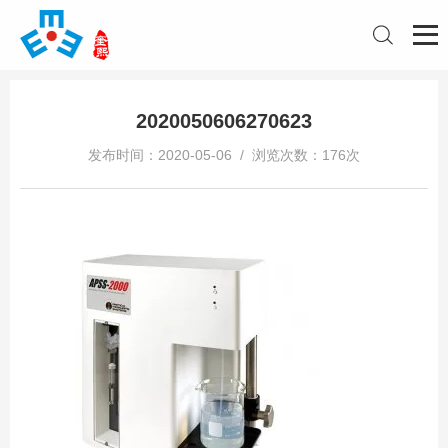
2020050606270623
发布时间：2020-05-06 / 浏览次数：176次