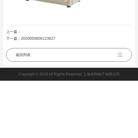
上一篇：
下一篇：
2020050606123627
返回列表
Copyright © 2026 All Rights Reserved 上海奎熙电子有限公司