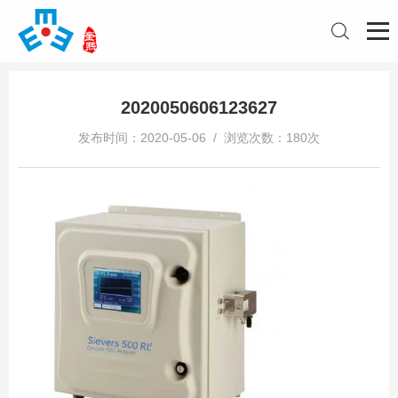
2020050606123627
发布时间：2020-05-06 / 浏览次数：180次