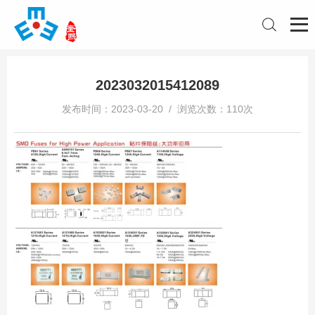
2023032015412089
发布时间：2023-03-20 / 浏览次数：110次