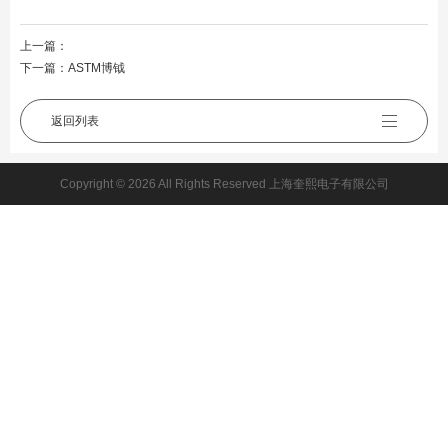
上一篇：
下一篇：
ASTM博钺
返回列表
Copyright © 2026 All Rights Reserved 上海奎熙电子有限公司