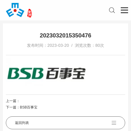
2023032015350476
发布时间：2023-03-20 / 浏览次数：80次
上一篇：
下一篇：
BSB百事宝
返回列表