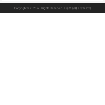
Copyright © 2026 All Rights Reserved 上海奎熙电子有限公司