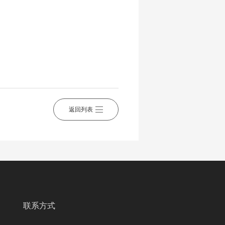
返回列表
联系方式