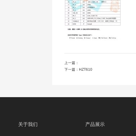
上一篇：
下一篇：
HZT610
关于我们
产品展示