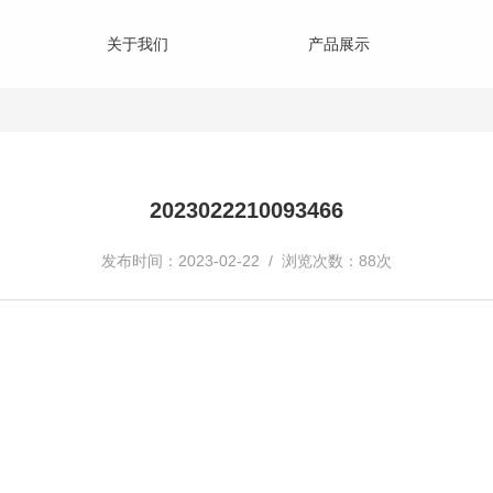
关于我们
产品展示
2023022210093466
发布时间：2023-02-22 / 浏览次数：88次