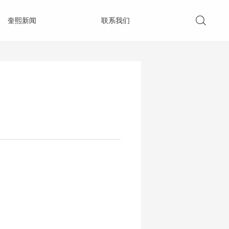
奎熙新闻
联系我们