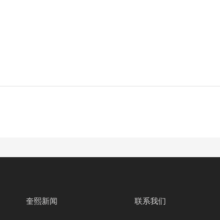
奎熙新闻
联系我们