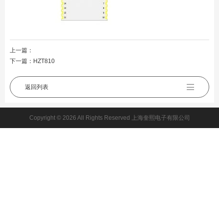
上一篇：
下一篇：
HZT810
返回列表
Copyright © 2026 All Rights Reserved 上海奎熙电子有限公司