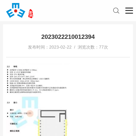
2023022210012394
发布时间：2023-02-22 / 浏览次数：77次