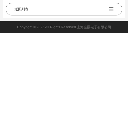
返回列表
Copyright © 2026 All Rights Reserved 上海奎熙电子有限公司