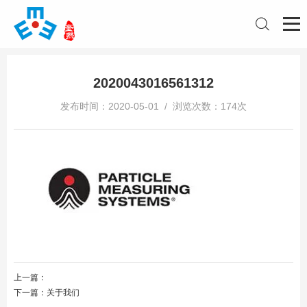
2020043016561312
发布时间：2020-05-01 / 浏览次数：174次
上一篇：
下一篇：
关于我们