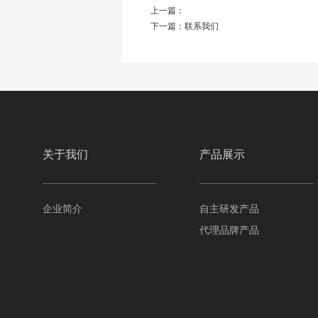
上一篇：
下一篇：
联系我们
关于我们
产品展示
企业简介
自主研发产品
代理品牌产品