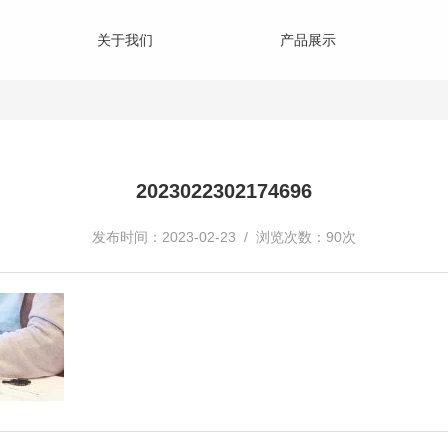
关于我们
产品展示
2023022302174696
发布时间：2023-02-23 / 浏览次数：90次