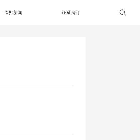
奎熙新闻
联系我们