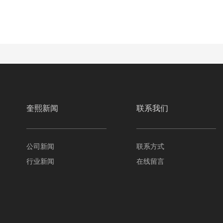
奎熙新闻
联系我们
公司新闻
联系方式
行业新闻
在线留言