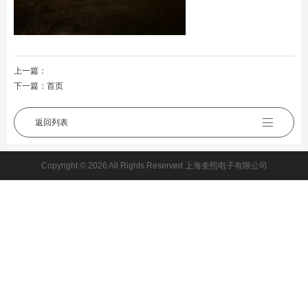
上一篇：
下一篇：
首页
返回列表
Copyright © 2026 All Rights Reserved 上海奎熙电子有限公司