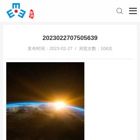
2023022707505639
发布时间：2023-02-27 / 浏览次数：108次