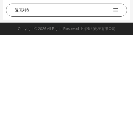
返回列表
Copyright © 2026 All Rights Reserved 上海奎熙电子有限公司