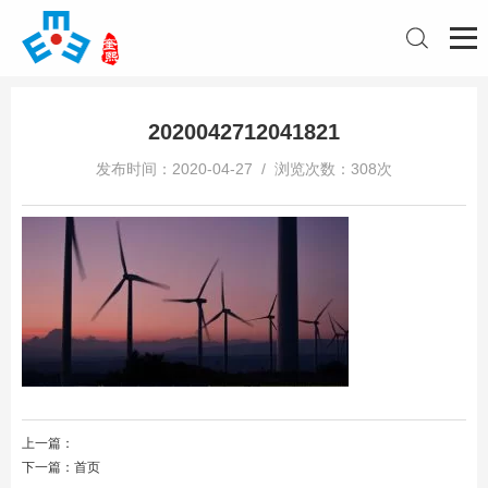
2020042712041821
发布时间：2020-04-27 / 浏览次数：308次
上一篇：
下一篇：
首页